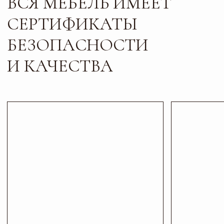
Листайте*
Контакты
ПИШИТЕ, ЗВОНИТЕ
И ПРИХОДИТЕ В ГОСТИ