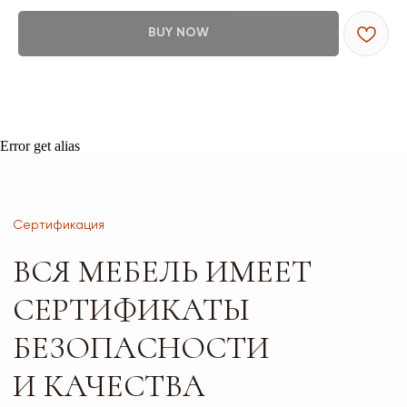
BUY NOW
Сертификация
ВСЯ МЕБЕЛЬ ИМЕЕТ
СЕРТИФИКАТЫ
БЕЗОПАСНОСТИ
Error get alias
И КАЧЕСТВА