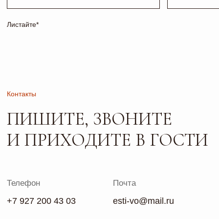
ПО ПРЕДВАРИТЕЛЬНОЙ
ЗАПИСИ
Сайт носит исключительно информационный характер и не
является публичной офертой, определяемой положениями
ч. 2 ст. 437 ГК РФ