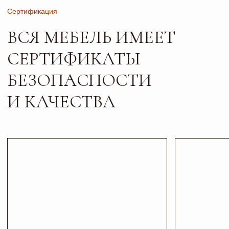
Листайте*
Контакты
ПИШИТЕ, ЗВОНИТЕ
И ПРИХОДИТЕ В ГОСТИ