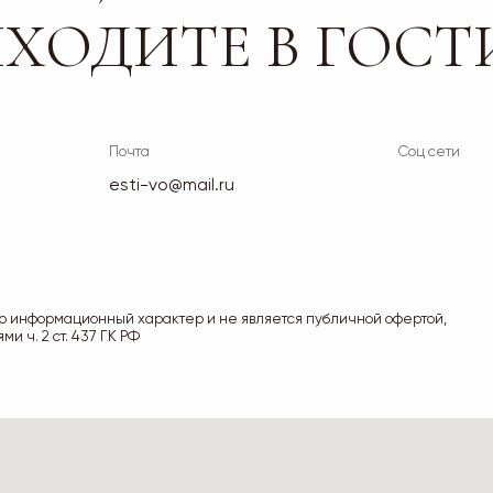
мационный характер и не является публичной офертой,
. 437 ГК РФ