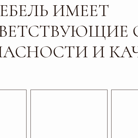
СНОСТИ И КАЧЕС