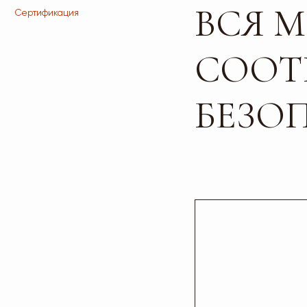
БЕЗОПА