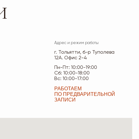
Пн-Пт: 10:00-19:00
Сб: 10:00-18:00
Вс: 10:00-17:00
РАБОТАЕМ
ПО ПРЕДВАРИТЕЛЬНОЙ
ЗАПИСИ