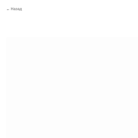
Назад