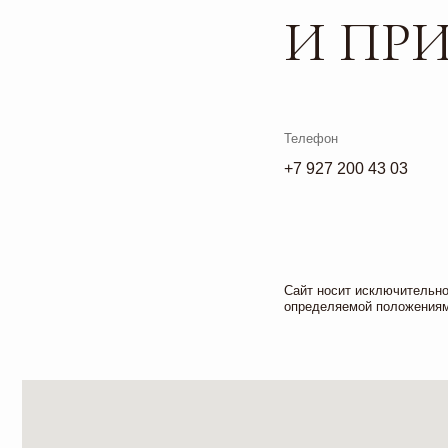
Сайт носит исключительно информа
определяемой положениями ч. 2 ст