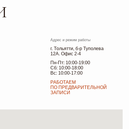
Пн-Пт: 10:00-19:00
Сб: 10:00-18:00
Вс: 10:00-17:00
РАБОТАЕМ
ПО ПРЕДВАРИТЕЛЬНОЙ
ЗАПИСИ