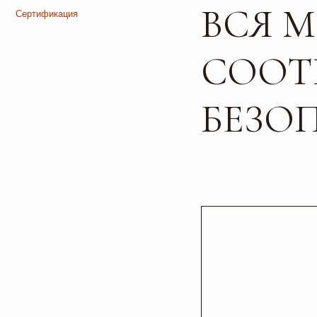
БЕЗОПА