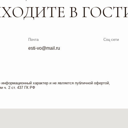
ционный характер и не является публичной офертой,
. 437 ГК РФ