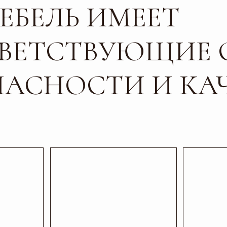
СНОСТИ И КАЧЕС