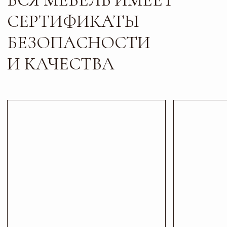
Листайте*
Контакты
ПИШИТЕ, ЗВОНИТЕ
И ПРИХОДИТЕ В ГОСТИ