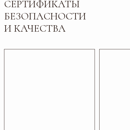
Листайте*
Контакты
ПИШИТЕ, ЗВОНИТЕ
И ПРИХОДИТЕ В ГОСТИ
Телефон
Почта