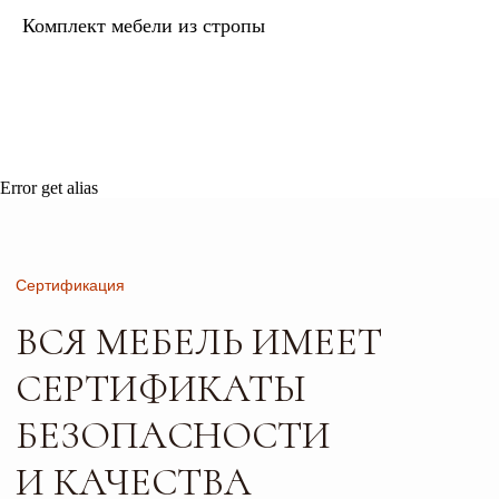
Комплект мебели из стропы
Сертификация
ВСЯ МЕБЕЛЬ ИМЕЕТ
СЕРТИФИКАТЫ
БЕЗОПАСНОСТИ
Error get alias
И КАЧЕСТВА