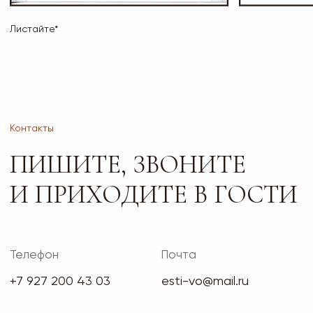
ЗАПИСИ
Сайт носит исключительно информационный характер
и не является публичной офертой, определяемой
положениями ч. 2 ст. 437 ГК РФ