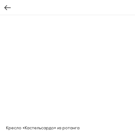
Кресло «Кастельсардо» из ротанга