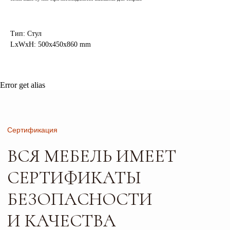
БЕЗОПАСНОСТИ
И КАЧЕСТВА
Тип: Стул
LxWxH: 500x450x860 mm
Error get alias
Листайте*