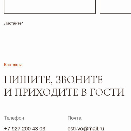
РАБОТАЕМ
ПО
ПРЕДВАРИТЕЛЬНОЙ
ЗАПИСИ
Сайт носит исключительно информационный характер и не
является публичной офертой, определяемой положениями
ч. 2 ст. 437 ГК РФ