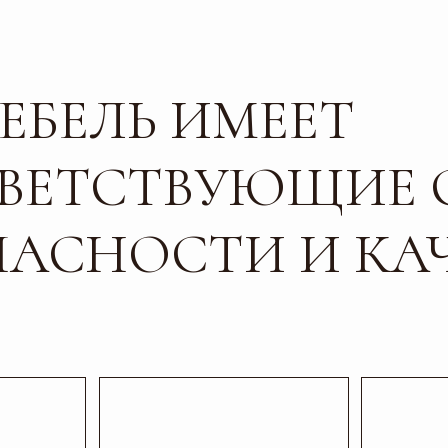
БЕЛЬ ИМЕЕТ
ЕТСТВУЮЩИЕ СЕР
СНОСТИ И КАЧЕС