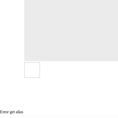
Error get alias
Сертификация