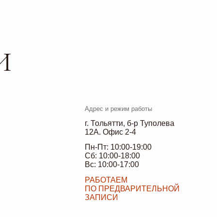
Адрес и режим работы
г. Тольятти, б-р Туполева
12А. Офис 2-4
Пн-Пт: 10:00-19:00
Сб: 10:00-18:00
Вс: 10:00-17:00
РАБОТАЕМ
ПО ПРЕДВАРИТЕЛЬНОЙ
ЗАПИСИ