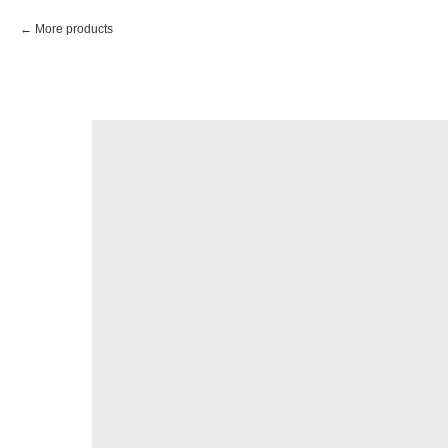
More products