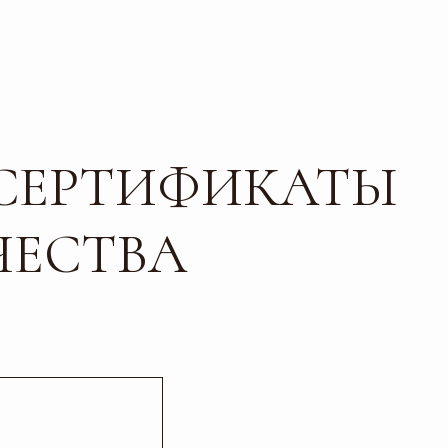
ТИФИКАТЫ
ТВА