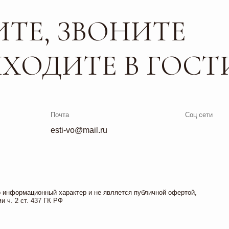
Почта
Соц сети
esti-vo@mail.ru
ционный характер и не является публичной офертой,
. 437 ГК РФ