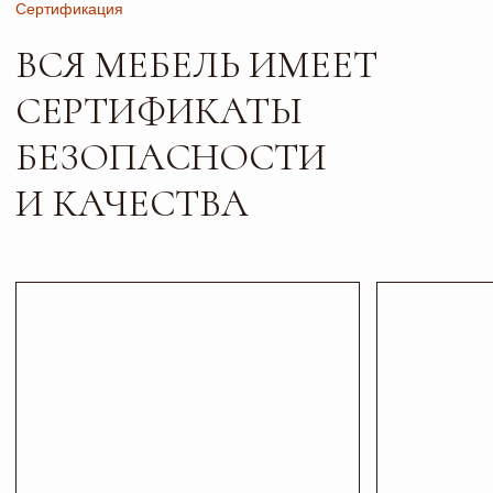
Листайте*
Контакты
ПИШИТЕ, ЗВОНИТЕ
И ПРИХОДИТЕ В ГОСТИ