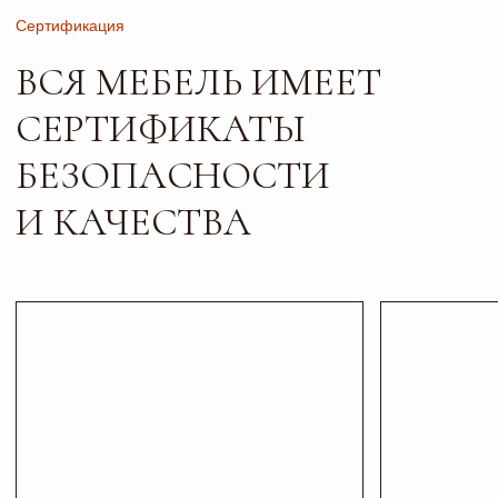
Листайте*
Контакты
ПИШИТЕ, ЗВОНИТЕ
И ПРИХОДИТЕ В ГОСТИ