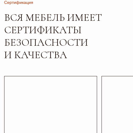
Листайте*
Контакты
ПИШИТЕ, ЗВОНИТЕ
И ПРИХОДИТЕ В ГОСТИ