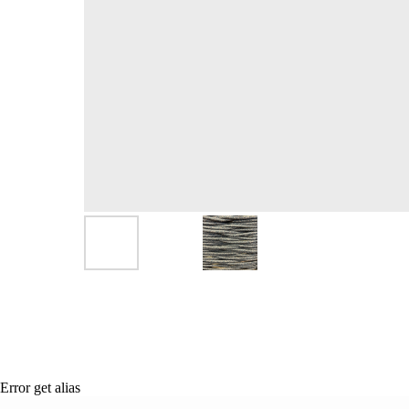
Error get alias
Сертификация