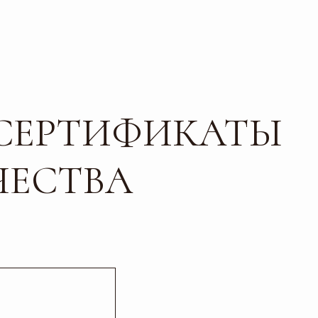
ТИФИКАТЫ
ТВА