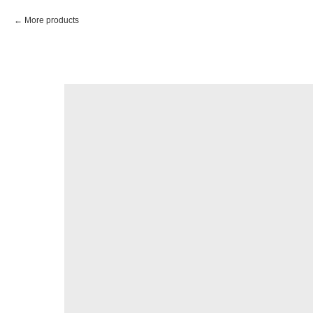
More products