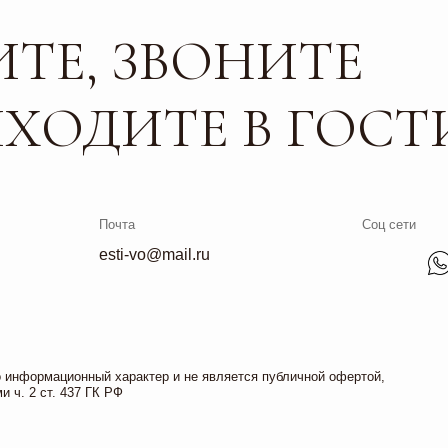
Почта
Соц сети
esti-vo@mail.ru
ционный характер и не является публичной офертой,
. 437 ГК РФ