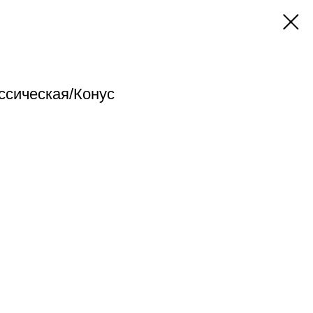
ссическая/Конус