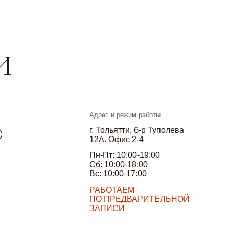
Адрес и режим работы
г. Тольятти, б-р Туполева
12А. Офис 2-4
Пн-Пт: 10:00-19:00
Сб: 10:00-18:00
Вс: 10:00-17:00
РАБОТАЕМ
ПО ПРЕДВАРИТЕЛЬНОЙ
ЗАПИСИ