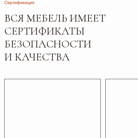
Листайте*
Контакты
ПИШИТЕ, ЗВОНИТЕ
И ПРИХОДИТЕ В ГОСТИ