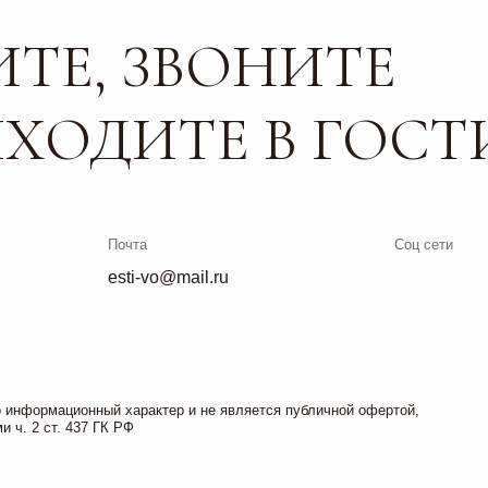
Почта
Соц сети
esti-vo@mail.ru
ционный характер и не является публичной офертой,
. 437 ГК РФ