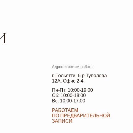
Адрес и режим работы
г. Тольятти, б-р Туполева
12А. Офис 2-4
Пн-Пт: 10:00-19:00
Сб: 10:00-18:00
Вс: 10:00-17:00
РАБОТАЕМ
ПО ПРЕДВАРИТЕЛЬНОЙ
ЗАПИСИ