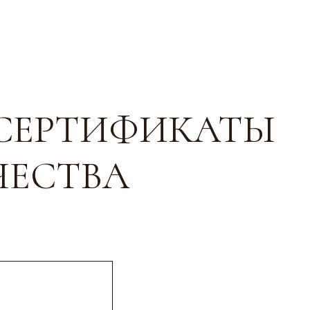
ТИФИКАТЫ
ТВА