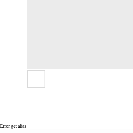
Error get alias
Сертификация