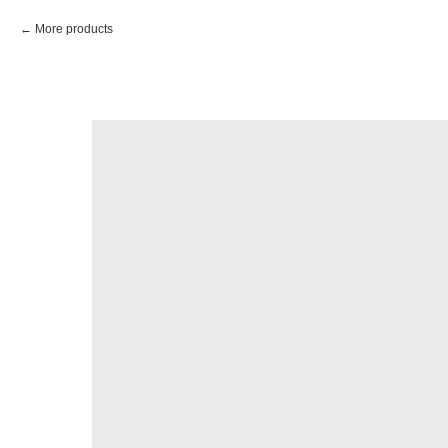
More products