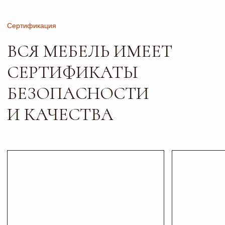
Листайте*
Контакты
ПИШИТЕ, ЗВОНИТЕ