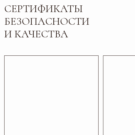
Листайте*
Контакты
ПИШИТЕ, ЗВОНИТЕ
И ПРИХОДИТЕ В ГОСТИ
Телефон
Почта