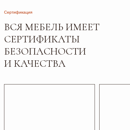
Листайте*
Контакты
ПИШИТЕ, ЗВОНИТЕ