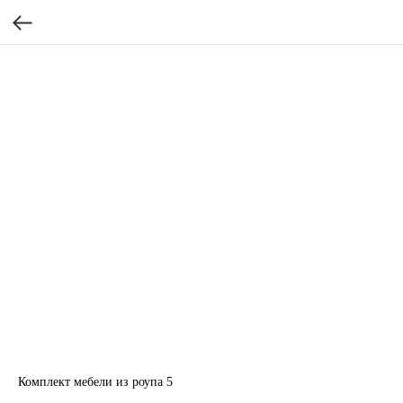
Комплект мебели из роупа 5