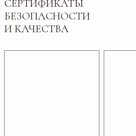
Листайте*
Контакты
ПИШИТЕ, ЗВОНИТЕ
И ПРИХОДИТЕ В ГОСТИ
Телефон
Почта