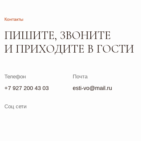
ч. 2 ст. 437 ГК РФ