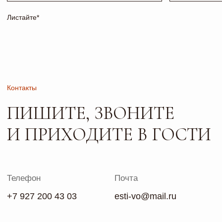
ПРЕДВАРИТЕЛЬНОЙ
ЗАПИСИ
Сайт носит исключительно информационный характер и не
является публичной офертой, определяемой положениями
ч. 2 ст. 437 ГК РФ