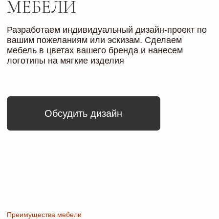
товары
ПОПУЛЯРНЫЕ ПОЗИЦИИ
ДЛЯ БИЗНЕСА
Условия доставки и оплаты
ДОСТАВКА И ОПЛАТА