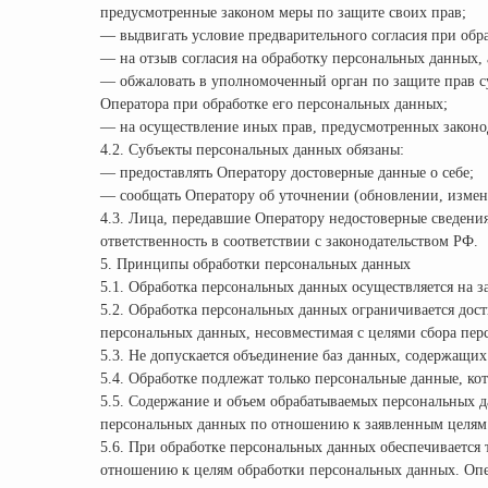
предусмотренные законом меры по защите своих прав;
— выдвигать условие предварительного согласия при обра
— на отзыв согласия на обработку персональных данных,
— обжаловать в уполномоченный орган по защите прав с
Оператора при обработке его персональных данных;
— на осуществление иных прав, предусмотренных законо
4.2. Субъекты персональных данных обязаны:
— предоставлять Оператору достоверные данные о себе;
— сообщать Оператору об уточнении (обновлении, измен
4.3. Лица, передавшие Оператору недостоверные сведения 
ответственность в соответствии с законодательством РФ.
5. Принципы обработки персональных данных
5.1. Обработка персональных данных осуществляется на з
5.2. Обработка персональных данных ограничивается дос
персональных данных, несовместимая с целями сбора пер
5.3. Не допускается объединение баз данных, содержащих
5.4. Обработке подлежат только персональные данные, ко
5.5. Содержание и объем обрабатываемых персональных д
персональных данных по отношению к заявленным целям 
5.6. При обработке персональных данных обеспечивается 
отношению к целям обработки персональных данных. Опе