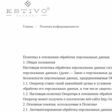
®
Главная
/
Политика конфиденциальности
Политика в отношении обработки персональных данных
1. Общие положения
Настоящая политика обработки персональных данных сост
персональных данных» (далее — Закон о персональных д
безопасности персональных данных, предпринимаемые 
1.1. Оператор ставит своей важнейшей целью и условием
обработке его персональных данных, в том числе защиты
1.2. Настоящая политика Оператора в отношении обрабо
Оператор может получить о посетителях веб-сайта http://est
2. Основные понятия, используемые в Политике
2.1. Автоматизированная обработка персональных данны