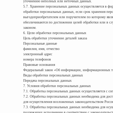
уточнению неполных или неточных данных.
5.7. Хранение персональных данных осуществляется в фо
обработки персональных данных, если срок хранения пер
выгодоприобретателем или поручителем по которому явл
обезличиваются по достижении целей обработки или в сл
законом.
6. Цели обработки персональных данных
Цель обработки уточнение деталей заказа
Персональные данные
фамилия, имя, отчество
электронный адрес
номера телефонов
Правовые основания
Федеральный закон «Об информации, информационных те
Виды обработки персональных данных
Передача персональных данных
7. Условия обработки персональных данных
7.1. Обработка персональных данных осуществляется с со
7.2. Обработка персональных данных необходима для до
для осуществления возложенных законодательством Росс
7.3. Обработка персональных данных необходима для осущ
подлежащих исполнению в соответствии с законодательс