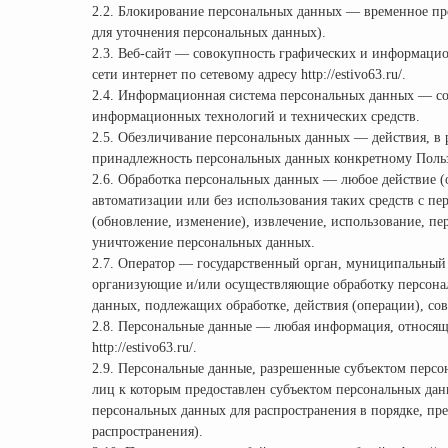
2.2. Блокирование персональных данных — временное пре
для уточнения персональных данных).
2.3. Веб-сайт — совокупность графических и информацио
сети интернет по сетевому адресу http://estivo63.ru/.
2.4. Информационная система персональных данных — со
информационных технологий и технических средств.
2.5. Обезличивание персональных данных — действия, в
принадлежность персональных данных конкретному Поль
2.6. Обработка персональных данных — любое действие (
автоматизации или без использования таких средств с пе
(обновление, изменение), извлечение, использование, пер
уничтожение персональных данных.
2.7. Оператор — государственный орган, муниципальный 
организующие и/или осуществляющие обработку персонал
данных, подлежащих обработке, действия (операции), с
2.8. Персональные данные — любая информация, относящ
http://estivo63.ru/.
2.9. Персональные данные, разрешенные субъектом персо
лиц к которым предоставлен субъектом персональных дан
персональных данных для распространения в порядке, пр
распространения).